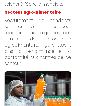
talents à l’échelle mondiale.
Secteur agroalimentaire
Recrutement de candidats
spécifiquement formés pour
répondre aux exigences des
usines de production
agroalimentaire, garantissant
ainsi la performance et la
conformité aux normes de ce
secteur.