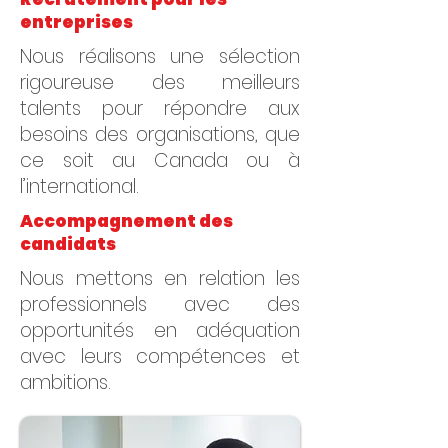
entreprises
Nous réalisons une sélection
rigoureuse des meilleurs
talents pour répondre aux
besoins des organisations, que
ce soit au Canada ou à
l’international.
Accompagnement des
candidats
Nous mettons en relation les
professionnels avec des
opportunités en adéquation
avec leurs compétences et
ambitions.