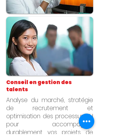
Conseil en gestion des
talents
Analyse du marché, stratégie
de recrutement et
optimisation des processus RH
pour accompagner
durablement vos projets de