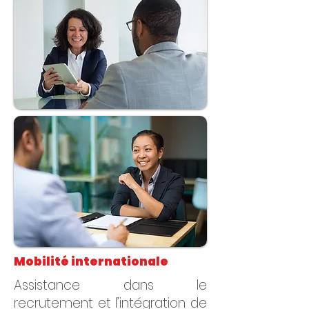
Mobilité internationale
Assistance dans le
recrutement et l’intégration de